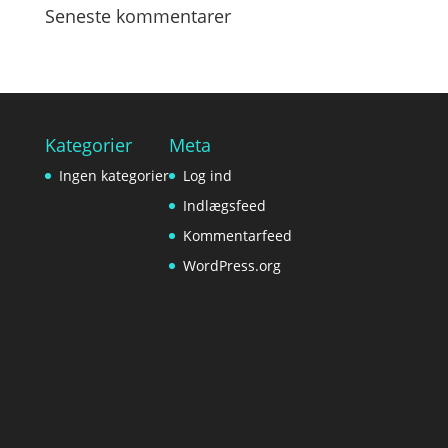
Seneste kommentarer
Kategorier
Meta
Ingen kategorier
Log ind
Indlægsfeed
Kommentarfeed
WordPress.org