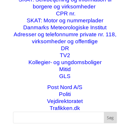
borgere og virksomheder
CPR nr.
SKAT: Motor og nummerplader
Danmarks Meteorologiske Institut
Adresser og telefonnumre private nr. 118,
virksomheder og offentlige
DR
TV2
Kollegier- og ungdomsboliger
Mitid
GLS
Post Nord A/S
Politi
Vejdirektoratet
Trafikken.dk