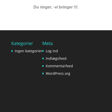
Du ringer; -vi bringer !!!.
Kategorier
Meta
Ingen kategorier
Log ind
Indlægsfeed
Kommentarfeed
WordPress.org